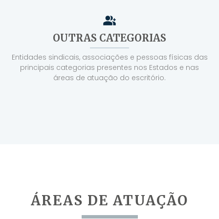
OUTRAS CATEGORIAS
Entidades sindicais, associações e pessoas físicas das
principais categorias presentes nos Estados e nas
áreas de atuação do escritório.
ÁREAS DE ATUAÇÃO