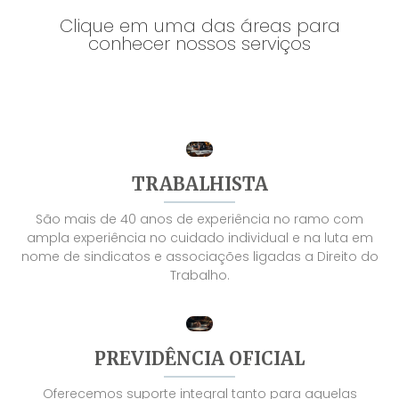
Clique em uma das áreas para
conhecer nossos serviços
TRABALHISTA
São mais de 40 anos de experiência no ramo com
ampla experiência no cuidado individual e na luta em
nome de sindicatos e associações ligadas a Direito do
Trabalho.
PREVIDÊNCIA OFICIAL
Oferecemos suporte integral tanto para aquelas