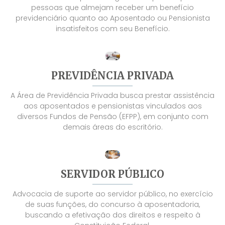
pessoas que almejam receber um benefício
previdenciário quanto ao Aposentado ou Pensionista
insatisfeitos com seu Benefício.
PREVIDÊNCIA PRIVADA
A Área de Previdência Privada busca prestar assistência
aos aposentados e pensionistas vinculados aos
diversos Fundos de Pensão (EFPP), em conjunto com
demais áreas do escritório.
SERVIDOR PÚBLICO
Advocacia de suporte ao servidor público, no exercício
de suas funções, do concurso à aposentadoria,
buscando a efetivação dos direitos e respeito à