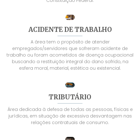
Constituição Federal.
ACIDENTE DE TRABALHO
A área tem o propósito de atender
empregados/servidores que sofreram acidente de
trabalho ou foram acometidos de doença ocupacional
buscando a restituição integral do dano sofrido, na
esfera moral, material, estética ou existencial.
TRIBUTÁRIO
Área dedicada à defesa de todas as pessoas, físicas e
jurídicas, em situação de excessiva desvantagem nas
relações contratuais de consumo.