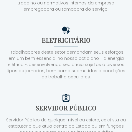
trabalho ou normativos internos da empresa
empregadora ou tomadora do serviço.
ELETRICITÁRIO
Trabalhadores deste setor demandam seus esforços
em um bem essencial no nosso cotidiano - a energia
elétrica -, desenvolvendo seu ofício sujeitos a diversos
tipos de jornadas, bem como submetidos a condições
de trabalho peculiares.
SERVIDOR PÚBLICO
Servidor Público de qualquer nível ou esfera, celetista ou
estatutário que atua dentro do Estado ou em funções