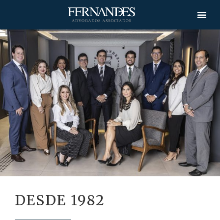
DESDE 1982