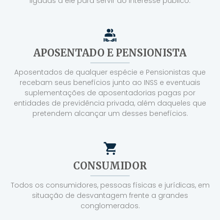
ligadas a ele para servir ao interesse público.
APOSENTADO E PENSIONISTA
Aposentados de qualquer espécie e Pensionistas que
recebam seus benefícios junto ao INSS e eventuais
suplementações de aposentadorias pagas por
entidades de previdência privada, além daqueles que
pretendem alcançar um desses benefícios.
CONSUMIDOR
Todos os consumidores, pessoas físicas e jurídicas, em
situação de desvantagem frente a grandes
conglomerados.