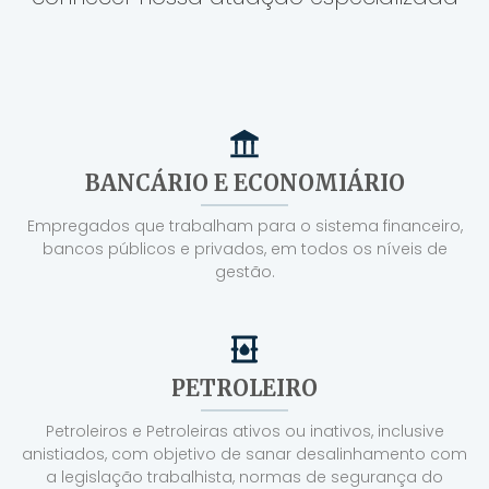
BANCÁRIO E ECONOMIÁRIO
Empregados que trabalham para o sistema financeiro,
bancos públicos e privados, em todos os níveis de
gestão.
PETROLEIRO
Petroleiros e Petroleiras ativos ou inativos, inclusive
anistiados, com objetivo de sanar desalinhamento com
a legislação trabalhista, normas de segurança do