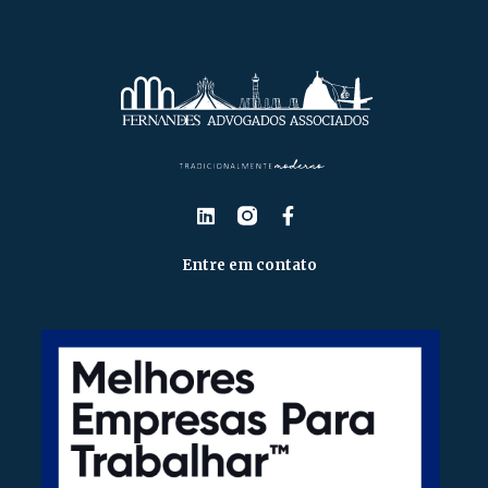
Entre em contato