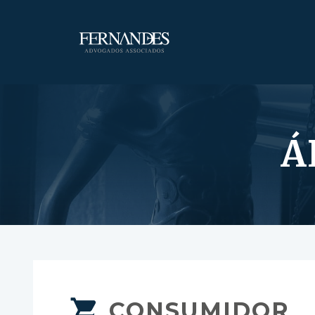
Á
CONSUMIDOR