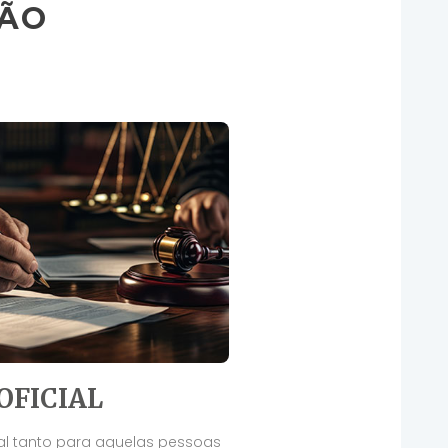
ÇÃO
OFICIAL
al tanto para aquelas pessoas