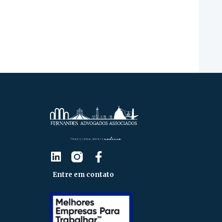
Entre em contato