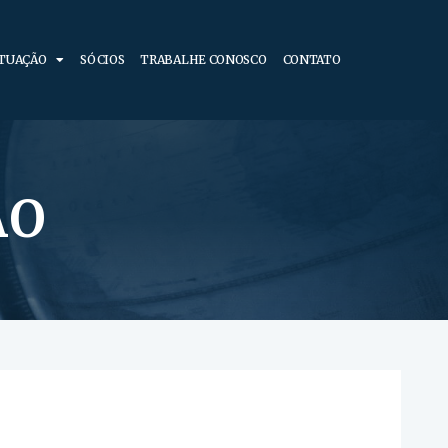
ATUAÇÃO
SÓCIOS
TRABALHE CONOSCO
CONTATO
ÃO