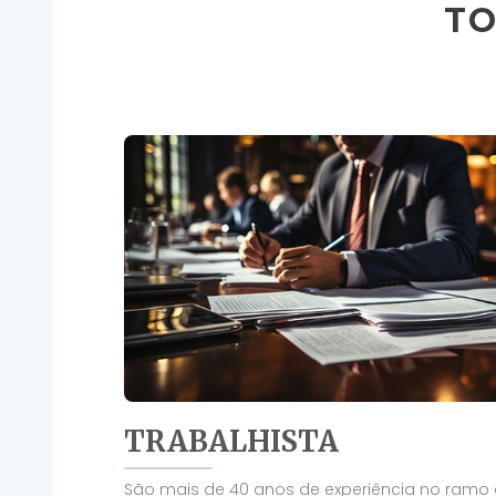
TO
TRABALHISTA
São mais de 40 anos de experiência no ram