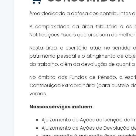
Área dedicada a defesa dos contribuintes 
A complexidade da área tributária e as 
Notificações Fiscais que precisam de melhor
Nesta área, o escritório atua no sentido
patrimônio pessoal e o atingimento de obj
do trabalho, além da devolução de quantia 
No âmbito dos Fundos de Pensão, o escrit
Contribuição Extraordinária (para custeio 
verbas.
Nossos serviços incluem:
Ajuizamento de Ações de Isenção de I
Ajuizamento de Ações de Devolução de