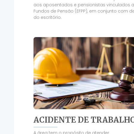
aos aposentados e pensionistas vinculados a
Fundos de Pensão (EFPP), em conjunto com d
do escritório.
ACIDENTE DE TRABALH
A área tem o propósito de atender