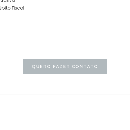
trativa
bito Fiscal
QUERO FAZER CONTATO