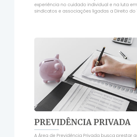
experiência no cuidado individual e na luta 
sindicatos e associações ligadas a Direito do
PREVIDÊNCIA PRIVADA
A Área de Previdência Privada busca prestar a